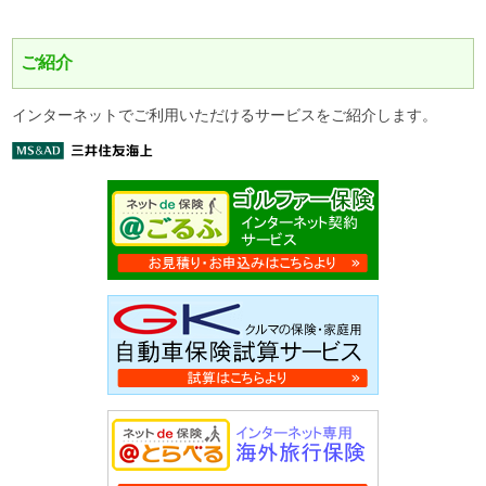
ご紹介
インターネットでご利用いただけるサービスをご紹介します。