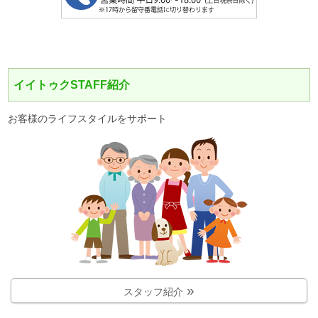
イイトゥクSTAFF紹介
お客様のライフスタイルをサポート
スタッフ紹介