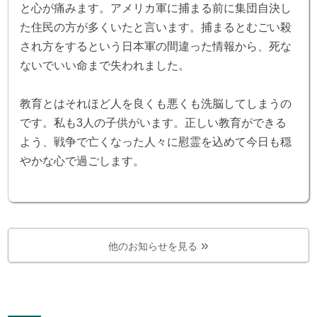
と心が痛みます。アメリカ軍に捕まる前に集団自決し
た住民の方が多くいたと言います。捕まるとむごい殺
され方をするという日本軍の間違った情報から、死な
ないでいい命まで失われました。
教育とはそれほど人を良くも悪くも洗脳してしまうの
です。私も3人の子供がいます。正しい教育ができる
よう、戦争で亡くなった人々に慰霊を込めて今日も穏
やかな心で過ごします。
他のお知らせを見る