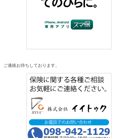
ご連絡お待ちしております。