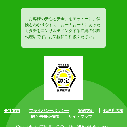
「お客様の安心と安全」をモットーに、保
険をわかりやすく、お一人お一人にあった
カタチをコンサルティングする沖縄の保険
代理店です。お気軽にご相談ください。
会社案内
プライバシーポリシー
勧誘方針
代理店の権
限と告知受領権
サイトマップ
Copyright © 2016 IITUC Co., Ltd. All Right Reserved.