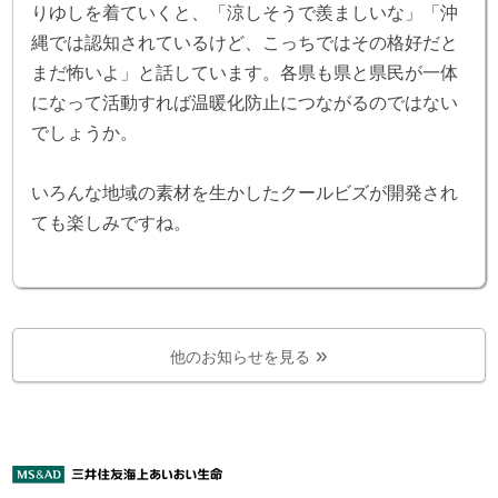
りゆしを着ていくと、「涼しそうで羨ましいな」「沖
縄では認知されているけど、こっちではその格好だと
まだ怖いよ」と話しています。各県も県と県民が一体
になって活動すれば温暖化防止につながるのではない
でしょうか。
いろんな地域の素材を生かしたクールビズが開発され
ても楽しみですね。
他のお知らせを見る