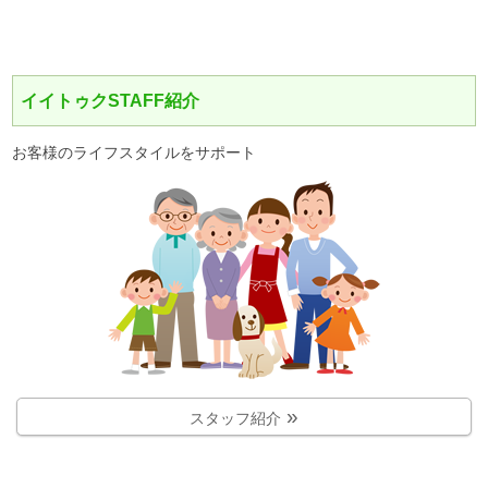
イイトゥクSTAFF紹介
お客様のライフスタイルをサポート
スタッフ紹介