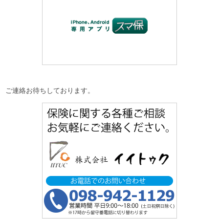
ご連絡お待ちしております。