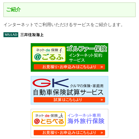
ご紹介
インターネットでご利用いただけるサービスをご紹介します。