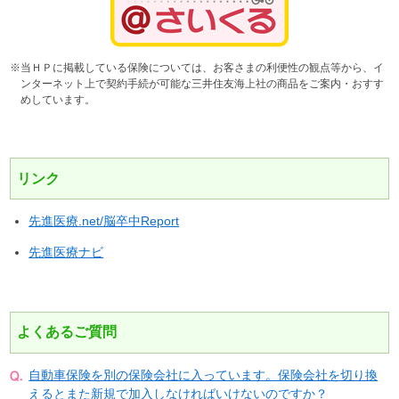
※当ＨＰに掲載している保険については、お客さまの利便性の観点等から、イ
ンターネット上で契約手続が可能な三井住友海上社の商品をご案内・おすす
めしています。
リンク
先進医療.net/脳卒中Report
先進医療ナビ
よくあるご質問
自動車保険を別の保険会社に入っています。保険会社を切り換
えるとまた新規で加入しなければいけないのですか？