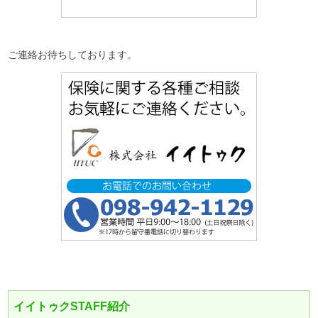
ご連絡お待ちしております。
イイトゥクSTAFF紹介