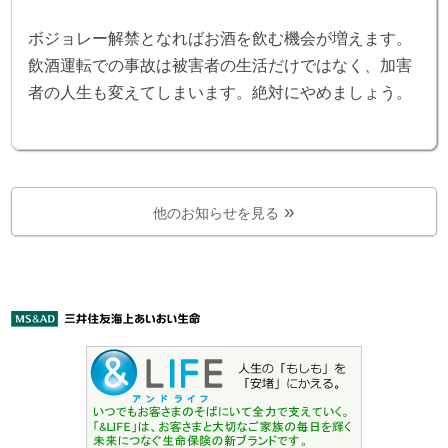
ボジョレー解禁となればお酒を飲む機会が増えます。
飲酒運転での事故は被害者の生活だけではなく、加害
者の人生も変えてしまいます。絶対にやめましょう。
他のお知らせを見る