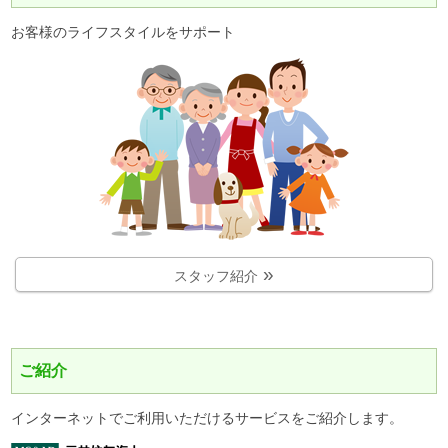
お客様のライフスタイルをサポート
スタッフ紹介
ご紹介
インターネットでご利用いただけるサービスをご紹介します。