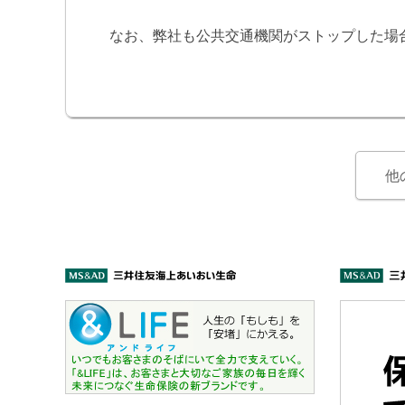
なお、弊社も公共交通機関がストップした場
他