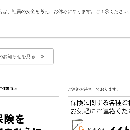
合は、社員の安全を考え、お休みになります。ご了承ください
のお知らせを見る
ご連絡お待ちしております。