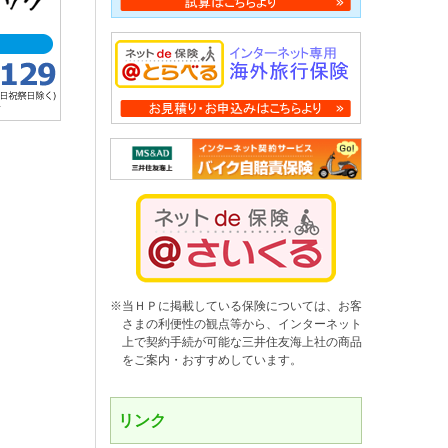
※当ＨＰに掲載している保険については、お客
さまの利便性の観点等から、インターネット
上で契約手続が可能な三井住友海上社の商品
をご案内・おすすめしています。
リンク