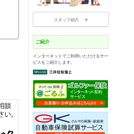
。
スタッフ紹介
ご紹介
インターネットでご利用いただけるサー
ビスをご紹介します。