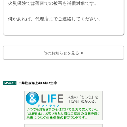
火災保険では落雷での被害も補償対象です。
何かあれば、代理店までご連絡してください。
他のお知らせを見る