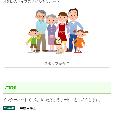
お客様のライフスタイルをサポート
スタッフ紹介
ご紹介
インターネットでご利用いただけるサービスをご紹介します。