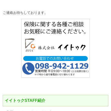
ご連絡お待ちしております。
イイトゥクSTAFF紹介