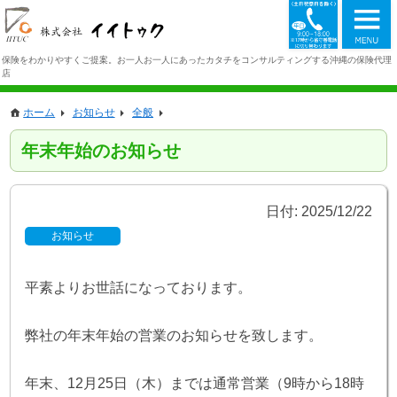
098-942-1
保険をわかりやすくご提案。お一人お一人にあったカタチをコンサルティングする沖縄の保険代理
店
ホーム
お知らせ
全般
年末年始のお知らせ
日付:
2025/12/22
お知らせ
平素よりお世話になっております。
弊社の年末年始の営業のお知らせを致します。
年末、12月25日（木）までは通常営業（9時から18時