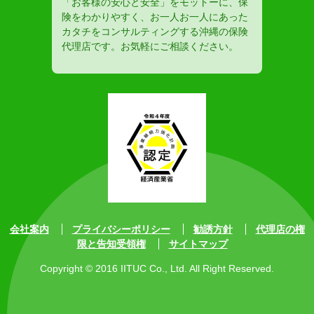
「お客様の安心と安全」をモットーに、保
険をわかりやすく、お一人お一人にあった
カタチをコンサルティングする沖縄の保険
代理店です。お気軽にご相談ください。
会社案内
プライバシーポリシー
勧誘方針
代理店の権
限と告知受領権
サイトマップ
Copyright © 2016 IITUC Co., Ltd. All Right Reserved.