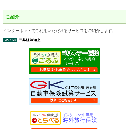
ご紹介
インターネットでご利用いただけるサービスをご紹介します。