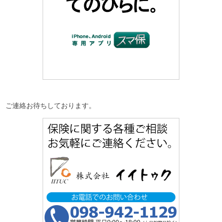
ご連絡お待ちしております。