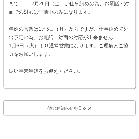
まで） 12月26日（金）は仕事納めの為、お電話・対
面での対応は午前中のみになります。
年始の営業は1月5日（月）からですが、仕事始めで外
出予定の為、お電話・対面の対応が出来ません。
1月6日（火）より通常営業になります。ご理解とご協
力をお願いします。
良い年末年始をお迎えください。
他のお知らせを見る