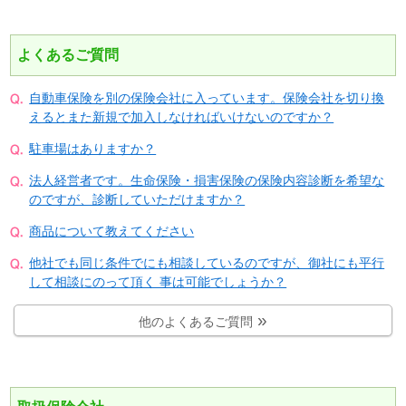
よくあるご質問
自動車保険を別の保険会社に入っています。保険会社を切り換
えるとまた新規で加入しなければいけないのですか？
駐車場はありますか？
法人経営者です。生命保険・損害保険の保険内容診断を希望な
のですが、診断していただけますか？
商品について教えてください
他社でも同じ条件でにも相談しているのですが、御社にも平行
して相談にのって頂く 事は可能でしょうか？
他のよくあるご質問